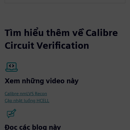
Tìm hiểu thêm về Calibre
Circuit Verification
Xem những video này
Calibre nmLVS Recon
Cập nhật luồng HCELL
Đọc các blog này