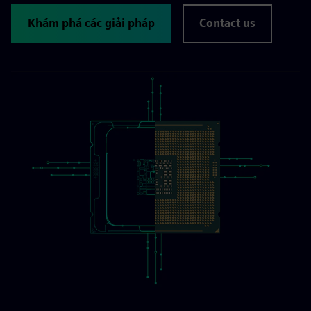
Khám phá các giải pháp
Contact us