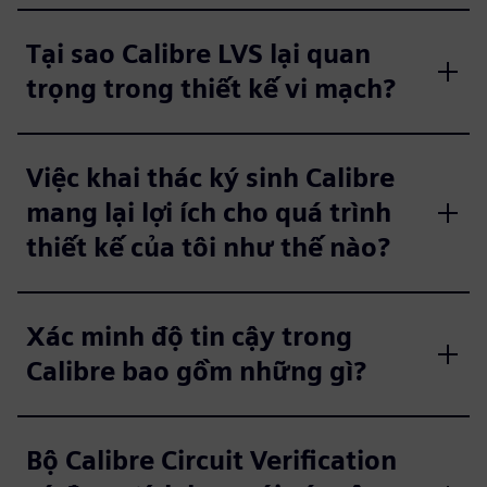
Tại sao Calibre LVS lại quan
trọng trong thiết kế vi mạch?
Việc khai thác ký sinh Calibre
mang lại lợi ích cho quá trình
thiết kế của tôi như thế nào?
Xác minh độ tin cậy trong
Calibre bao gồm những gì?
Bộ Calibre Circuit Verification