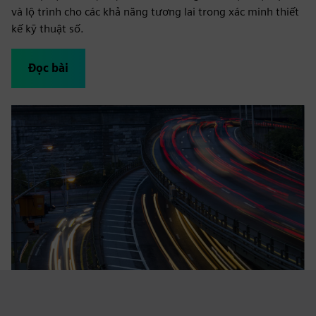
và lộ trình cho các khả năng tương lai trong xác minh thiết
kế kỹ thuật số.
Đọc bài