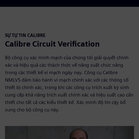
SỰ TỰ TIN CALIBRE
Calibre Circuit Verification
Bộ công cụ xác minh mạch của chúng tôi giải quyết chính
xác và hiệu quả các thách thức về năng suất chức năng
trong các thiết kế vi mạch ngày nay. Công cụ Calibre
NMLVS đảm bảo hành vi mạch chính xác với các thông số
thiết bị chính xác, trong khi các công cụ trích xuất ký sinh
cung cấp khả năng trích xuất chính xác và hiệu suất cao cần
thiết cho tất cả các kiểu thiết kế. Xác minh độ tin cậy bổ
sung cho bộ công cụ này.