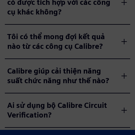
có được tích hợp với các công
cụ khác không?
Tôi có thể mong đợi kết quả
nào từ các công cụ Calibre?
Calibre giúp cải thiện năng
suất chức năng như thế nào?
Ai sử dụng bộ Calibre Circuit
Verification?