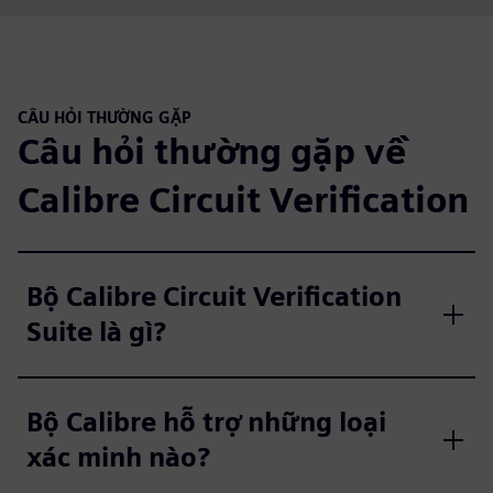
CÂU HỎI THƯỜNG GẶP
Câu hỏi thường gặp về
Calibre Circuit Verification
Bộ Calibre Circuit Verification
Suite là gì?
Bộ Calibre hỗ trợ những loại
xác minh nào?