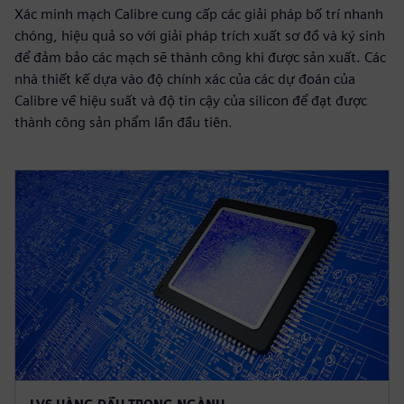
Xác minh mạch Calibre cung cấp các giải pháp bố trí nhanh
chóng, hiệu quả so với giải pháp trích xuất sơ đồ và ký sinh
để đảm bảo các mạch sẽ thành công khi được sản xuất. Các
nhà thiết kế dựa vào độ chính xác của các dự đoán của
Calibre về hiệu suất và độ tin cậy của silicon để đạt được
thành công sản phẩm lần đầu tiên.