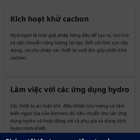
Kích hoạt khử cacbon
Hydrogen là một giải pháp hàng đầu để tạo ra, lưu trữ
và vận chuyển năng lượng tái tạo. Đối với lĩnh vực xây
dựng, nó cho phép các thiết bị sưởi ấm góp phần khử
cacbon.
Làm việc với các ứng dụng hydro
Các thiết bị an toàn khí, điều khiển lưu lượng và cảm
biến ngọn lửa của Siemens đủ tiêu chuẩn cho các ứng
dụng hydro và hoạt động với cả phụ gia và dung dịch
hydro tinh khiết.