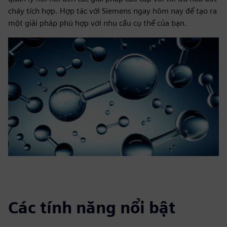
cháy tích hợp. Hợp tác với Siemens ngay hôm nay để tạo ra
một giải pháp phù hợp với nhu cầu cụ thể của bạn.
Các tính năng nổi bật