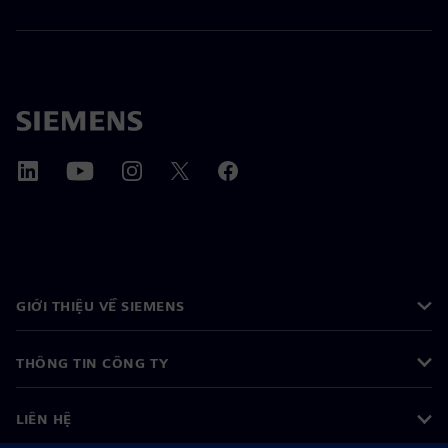
GIỚI THIỆU VỀ SIEMENS
THÔNG TIN CÔNG TY
LIÊN HỆ