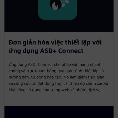
Đơn giản hóa việc thiết lập với
ứng dụng ASD+ Connect
Ứng dụng ASD+Connect cho phép vận hành nhanh
chóng và trực quan thông qua quy trình thiết lập có
hướng dẫn, tự động hóa cao. Nó làm giảm thời gian
và công sức cài đặt đồng thời cải thiện độ chính xác và
khả năng sử dụng cho trang web và nhóm dịch vụ.