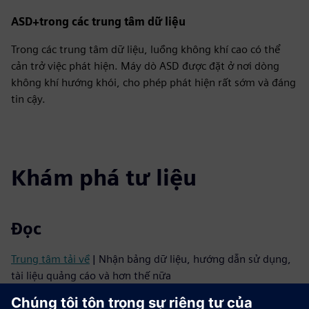
ASD+trong các trung tâm dữ liệu
Trong các trung tâm dữ liệu, luồng không khí cao có thể
cản trở việc phát hiện. Máy dò ASD được đặt ở nơi dòng
không khí hướng khói, cho phép phát hiện rất sớm và đáng
tin cậy.
Khám phá tư liệu
Đọc
Trung tâm tải về
| Nhận bảng dữ liệu, hướng dẫn sử dụng,
tài liệu quảng cáo và hơn thế nữa
Hỗ trợ