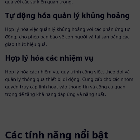
quả với các sự kiện quan trọng.
Tự động hóa quản lý khủng hoảng
Hợp lý hóa việc quản lý khủng hoảng với các phản ứng tự
động, cho phép bạn bảo vệ con người và tài sản bằng các
giao thức hiệu quả.
Hợp lý hóa các nhiệm vụ
Hợp lý hóa các nhiệm vụ, quy trình công việc, theo dõi và
quản lý thông qua thiết bị di động. Cung cấp cho các nhóm
quyền truy cập linh hoạt vào thông tin và công cụ quan
trọng để tăng khả năng đáp ứng và năng suất.
Các tính năng nổi bật