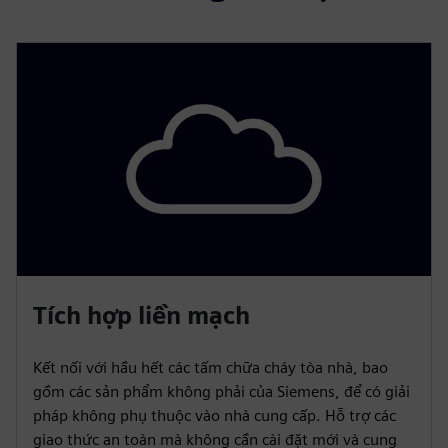
Tích hợp liền mạch
Kết nối với hầu hết các tấm chữa cháy tòa nhà, bao
gồm các sản phẩm không phải của Siemens, để có giải
pháp không phụ thuộc vào nhà cung cấp. Hỗ trợ các
giao thức an toàn mà không cần cài đặt mới và cung