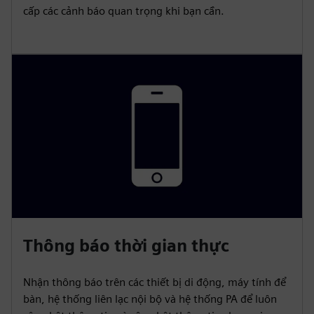
cấp các cảnh báo quan trọng khi bạn cần.
Thông báo thời gian thực
Nhận thông báo trên các thiết bị di động, máy tính để
bàn, hệ thống liên lạc nội bộ và hệ thống PA để luôn