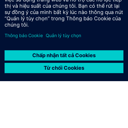
cơ sở được quản lý thông minh.