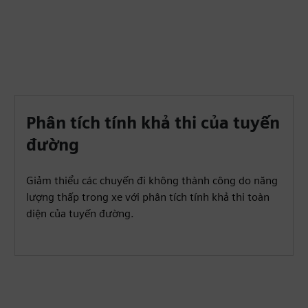
Phân tích tính khả thi của tuyến
đường
Giảm thiểu các chuyến đi không thành công do năng
lượng thấp trong xe với phân tích tính khả thi toàn
diện của tuyến đường.