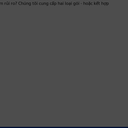
 rủi ro? Chúng tôi cung cấp hai loại gói - hoặc kết hợp