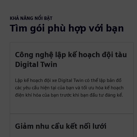
KHẢ NĂNG NỔI BẬT
Tìm gói phù hợp với bạn
Công nghệ lập kế hoạch đội tàu
Digital Twin
Lập kế hoạch đội xe Digital Twin có thể lập bản đồ
các yêu cầu hiện tại của bạn và tối ưu hóa kế hoạch
điện khí hóa của bạn trước khi bạn đầu tư đáng kể.
Giảm nhu cầu kết nối lưới