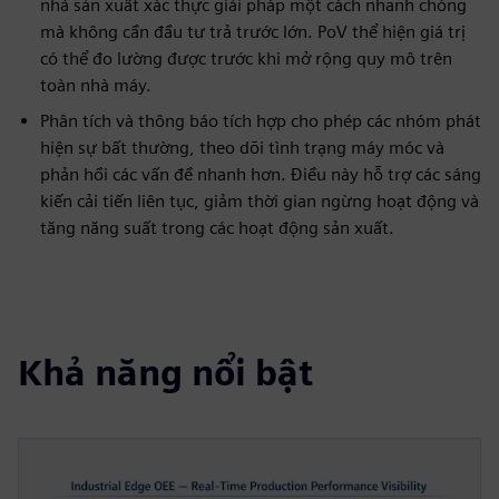
nhà sản xuất xác thực giải pháp một cách nhanh chóng
mà không cần đầu tư trả trước lớn. PoV thể hiện giá trị
có thể đo lường được trước khi mở rộng quy mô trên
toàn nhà máy.
Phân tích và thông báo tích hợp cho phép các nhóm phát
hiện sự bất thường, theo dõi tình trạng máy móc và
phản hồi các vấn đề nhanh hơn. Điều này hỗ trợ các sáng
kiến cải tiến liên tục, giảm thời gian ngừng hoạt động và
tăng năng suất trong các hoạt động sản xuất.
Khả năng nổi bật