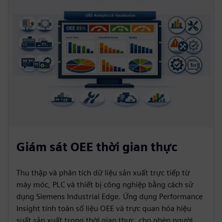
Giám sát OEE thời gian thực
Thu thập và phân tích dữ liệu sản xuất trực tiếp từ
máy móc, PLC và thiết bị công nghiệp bằng cách sử
dụng Siemens Industrial Edge. Ứng dụng Performance
Insight tính toán số liệu OEE và trực quan hóa hiệu
suất sản xuất trong thời gian thực, cho phép người