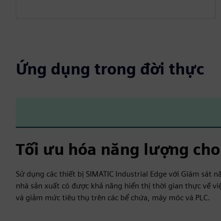
Ứng dụng trong đời thực
Tối ưu hóa năng lượng cho
Sử dụng các thiết bị SIMATIC Industrial Edge với Giám sát nă
nhà sản xuất có được khả năng hiển thị thời gian thực về v
và giảm mức tiêu thụ trên các bể chứa, máy móc và PLC.