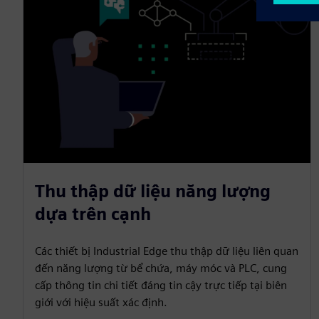
Thu thập dữ liệu năng lượng
dựa trên cạnh
Các thiết bị Industrial Edge thu thập dữ liệu liên quan
đến năng lượng từ bể chứa, máy móc và PLC, cung
cấp thông tin chi tiết đáng tin cậy trực tiếp tại biên
giới với hiệu suất xác định.