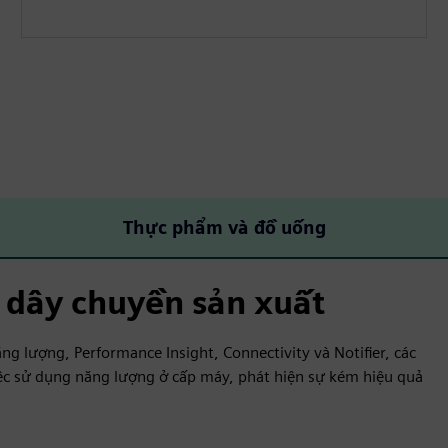
Thực phẩm và đồ uống
 dây chuyền sản xuất
ng lượng, Performance Insight, Connectivity và Notifier, các
iệc sử dụng năng lượng ở cấp máy, phát hiện sự kém hiệu quả