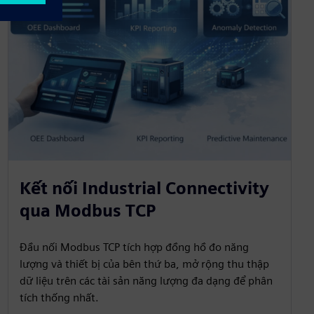
Kết nối Industrial Connectivity
qua Modbus TCP
Đầu nối Modbus TCP tích hợp đồng hồ đo năng
lượng và thiết bị của bên thứ ba, mở rộng thu thập
dữ liệu trên các tài sản năng lượng đa dạng để phân
tích thống nhất.