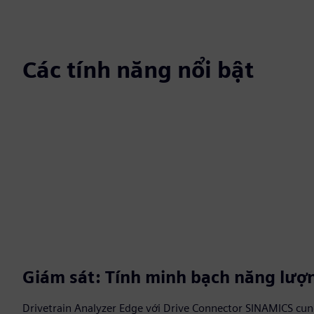
Các tính năng nổi bật
Giám sát: Tính minh bạch năng lượ
Drivetrain Analyzer Edge với Drive Connector SINAMICS cu