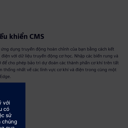
iều khiển CMS
n ứng dụng truyền động hoàn chỉnh của bạn bằng cách kết
điện với dữ liệu truyền động cơ học. Nhập các biến rung và
để cho phép bảo trì dự đoán các thành phần cơ khí trên tất
n thống nhất về các lĩnh vực cơ khí và điện trong cùng một
 Edge.