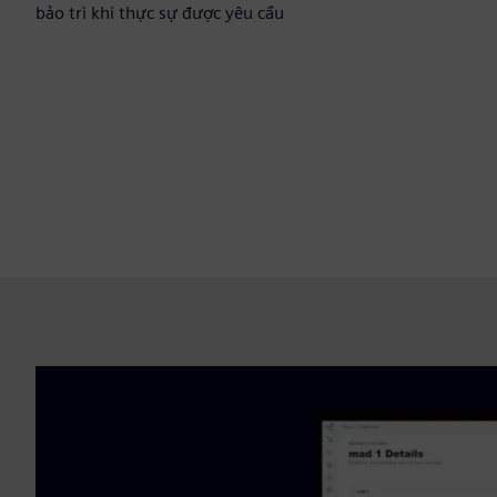
bảo trì khi thực sự được yêu cầu