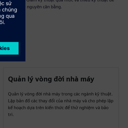
sử dụng tài nguyên cân bằng.
Quản lý vòng đời nhà máy
Quản lý vòng đời nhà máy trong các ngành kỹ thuật.
Lập bản đồ các thay đổi của nhà máy và cho phép lập
kế hoạch dựa trên kiến thức để thử nghiệm và bảo
trì.