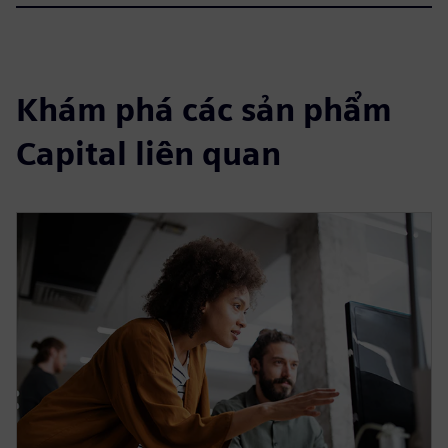
Khám phá các sản phẩm
Capital liên quan