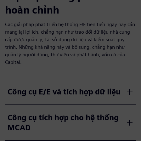
hoàn chỉnh
Các giải pháp phát triển hệ thống E/E tiên tiến ngày nay cần
mang lại lợi ích, chẳng hạn như trao đổi dữ liệu nhà cung
cấp được quản lý, tái sử dụng dữ liệu và kiểm soát quy
trình. Những khả năng này và bổ sung, chẳng hạn như
quản lý người dùng, thư viện và phát hành, vốn có của
Capital.
Công cụ E/E và tích hợp dữ liệu
Công cụ tích hợp cho hệ thống
MCAD