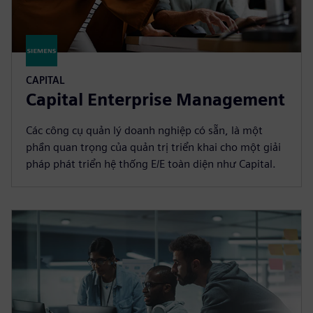
CAPITAL
Capital Enterprise Management
Các công cụ quản lý doanh nghiệp có sẵn, là một
phần quan trọng của quản trị triển khai cho một giải
pháp phát triển hệ thống E/E toàn diện như Capital.