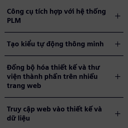
Công cụ tích hợp với hệ thống
PLM
Tạo kiểu tự động thông minh
Đồng bộ hóa thiết kế và thư
viện thành phần trên nhiều
trang web
Truy cập web vào thiết kế và
dữ liệu