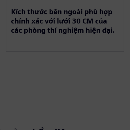
Kích thước bên ngoài phù hợp
chính xác với lưới 30 CM của
các phòng thí nghiệm hiện đại.