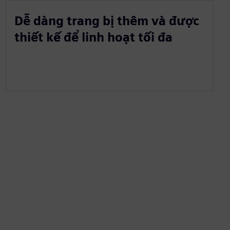
Dễ dàng trang bị thêm và được
thiết kế để linh hoạt tối đa