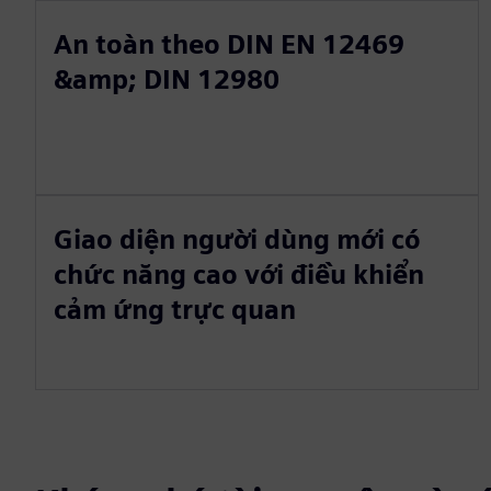
An toàn theo DIN EN 12469
&amp; DIN 12980
Giao diện người dùng mới có
chức năng cao với điều khiển
cảm ứng trực quan