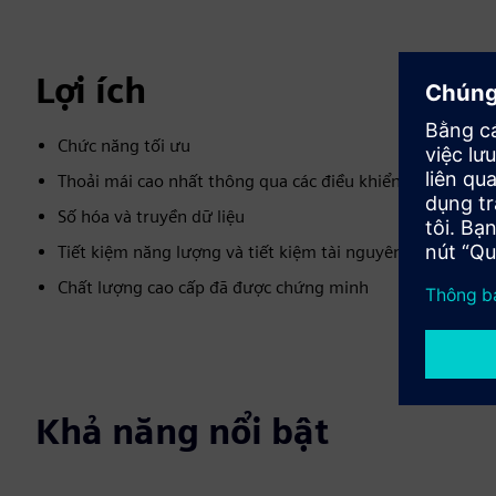
Lợi ích
Chức năng tối ưu
Thoải mái cao nhất thông qua các điều khiển sáng tạo
Số hóa và truyền dữ liệu
Tiết kiệm năng lượng và tiết kiệm tài nguyên
Chất lượng cao cấp đã được chứng minh
Khả năng nổi bật