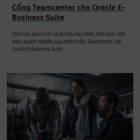
Cổng Teamcenter cho Oracle E-
Business Suite
Tích hợp quy trình và dữ liệu hai chiều linh hoạt trên
toàn doanh nghiệp của phần mềm Teamcenter với
Oracle E-Business Suite.