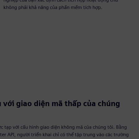
không phải khả năng của phần mềm tích hợp.
u với giao diện mã thấp của chúng
ức tạp với cấu hình giao diện không mã của chúng tôi. Bằng
r API, người triển khai chỉ có thể tập trung vào các trường