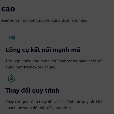
 cao
Teamcenter và một loạt các ứng dụng doanh nghiệp.
Công cụ kết nối mạnh mẽ
Tích hợp nhiều ứng dụng với Teamcenter bằng cách sử
dụng một framework chung.
Thay đổi quy trình
Chạy các quy trình thay đổi và xác định các quy tắc kinh
doanh bổ sung để thúc đẩy quy trình.