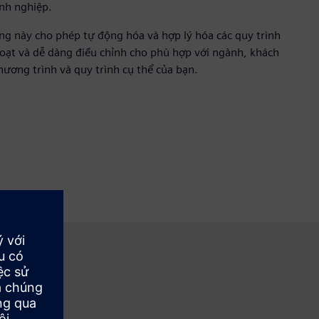
nh nghiệp.
ng này cho phép tự động hóa và hợp lý hóa các quy trình
hoạt và dễ dàng điều chỉnh cho phù hợp với ngành, khách
hương trình và quy trình cụ thể của bạn.