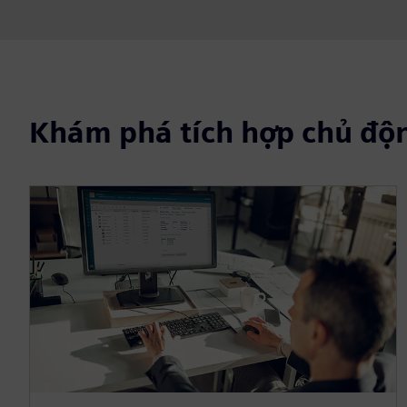
Khám phá tích hợp chủ độ