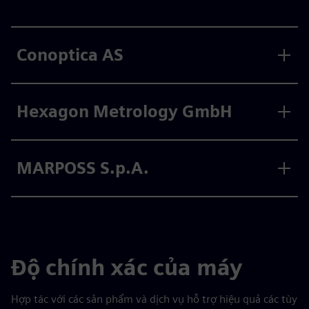
Conoptica AS
Hexagon Metrology GmbH
MARPOSS S.p.A.
Độ chính xác của máy
Hợp tác với các sản phẩm và dịch vụ hỗ trợ hiệu quả các tùy