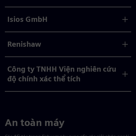
Isios GmbH
Renishaw
Công ty TNHH Viện nghiên cứu
độ chính xác thể tích
An toàn máy