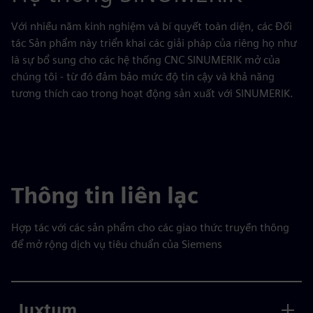
Với nhiều năm kinh nghiệm và bí quyết toàn diện, các Đối
tác Sản phẩm này triển khai các giải pháp của riêng họ như
là sự bổ sung cho các hệ thống CNC SINUMERIK mở của
chúng tôi - từ đó đảm bảo mức độ tin cậy và khả năng
tương thích cao trong hoạt động sản xuất với SINUMERIK.
Thông tin liên lạc
Hợp tác với các sản phẩm cho các giao thức truyền thông
để mở rộng dịch vụ tiêu chuẩn của Siemens
Juxtum