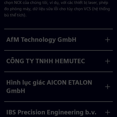
chọn NCK của chúng tôi, ví dụ, với các thiết bị laser, phép
đo phòng máy, dữ liệu sửa lỗi cho tùy chọn VCS (hệ thống
bù thể tích).
AfM Technology GmbH
CÔNG TY TNHH HEMUTEC
Hình lục giác AICON ETALON
GmbH
IBS Precision Engineering b.v.