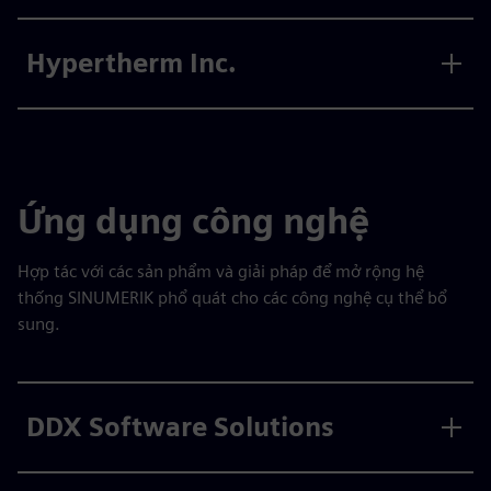
Hypertherm Inc.
Ứng dụng công nghệ
Hợp tác với các sản phẩm và giải pháp để mở rộng hệ
thống SINUMERIK phổ quát cho các công nghệ cụ thể bổ
sung.
DDX Software Solutions