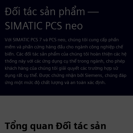
Đối tác sản phẩm —
SIMATIC PCS neo
Với SIMATIC PCS 7 và PCS neo, chúng tôi cung cấp phần
mềm và phần cứng hàng đầu cho ngành công nghiệp chế
biến. Các đối tác sản phẩm của chúng tôi hoàn thiện các hệ
thống này với các ứng dụng cụ thể trong ngành, cho phép
khách hàng của chúng tôi giải quyết các trường hợp sử
dụng rất cụ thể. Được chứng nhận bởi Siemens, chúng đáp
ứng một mức độ chất lượng và an toàn xác định.
Tổng quan Đối tác sản