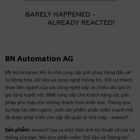
BN Automation AG
BN Automation AG là nhà cung cấp giải pháp hàng đầu về
tự động hóa, dữ liệu và công nghệ thông tin. Với sự thành
thạo liên ngành của các công nghệ này và chiều sâu giá trị
gia tăng tuyệt vời, BNA cung cấp cho khách hàng các giải
pháp phù hợp cho những thách thức khắt khe. Thông qua
sự hợp tác liên ngành, một sản phẩm phần mềm mạnh mẽ
đã được phát triển cho cấp độ quản lý nhà máy - anexio®.
Sản phẩm:
anexio® tạo ra một hình ảnh kỹ thuật số của hệ
thống của bạn. Mô-đun phần mềm “Dữ liệu và Thông tin”