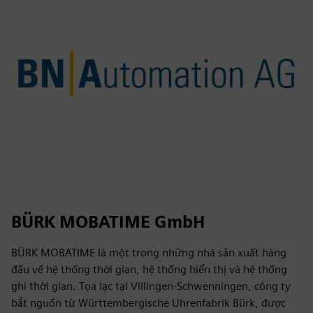
BÜRK MOBATIME GmbH
BÜRK MOBATIME là một trong những nhà sản xuất hàng
đầu về hệ thống thời gian, hệ thống hiển thị và hệ thống
ghi thời gian. Tọa lạc tại Villingen-Schwenningen, công ty
bắt nguồn từ Württembergische Uhrenfabrik Bürk, được