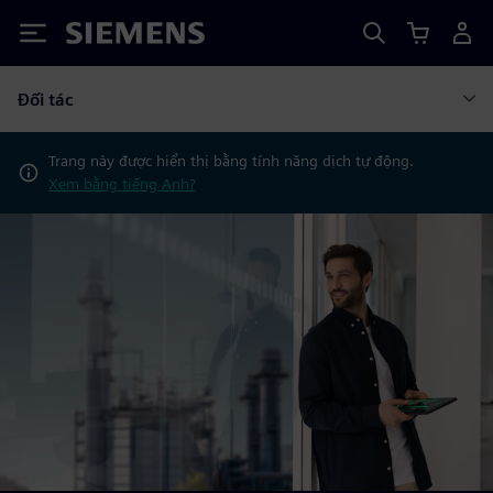
Siemens
Đối tác
Trang này được hiển thị bằng tính năng dịch tự động.
Xem bằng tiếng Anh?