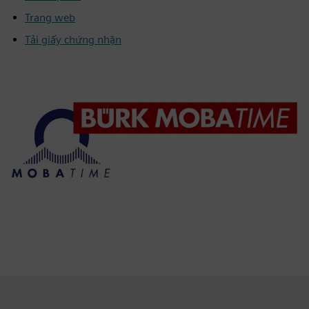
Trang web
Tải giấy chứng nhận