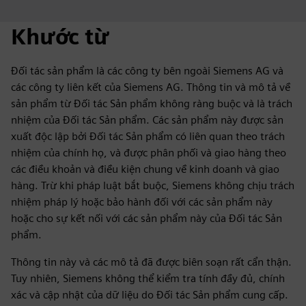
Khước từ
Đối tác sản phẩm là các công ty bên ngoài Siemens AG và
các công ty liên kết của Siemens AG. Thông tin và mô tả về
sản phẩm từ Đối tác Sản phẩm không ràng buộc và là trách
nhiệm của Đối tác Sản phẩm. Các sản phẩm này được sản
xuất độc lập bởi Đối tác Sản phẩm có liên quan theo trách
nhiệm của chính họ, và được phân phối và giao hàng theo
các điều khoản và điều kiện chung về kinh doanh và giao
hàng. Trừ khi pháp luật bắt buộc, Siemens không chịu trách
nhiệm pháp lý hoặc bảo hành đối với các sản phẩm này
hoặc cho sự kết nối với các sản phẩm này của Đối tác Sản
phẩm.
Thông tin này và các mô tả đã được biên soạn rất cẩn thận.
Tuy nhiên, Siemens không thể kiểm tra tính đầy đủ, chính
xác và cập nhật của dữ liệu do Đối tác Sản phẩm cung cấp.