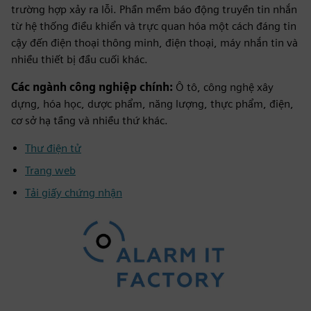
trường hợp xảy ra lỗi. Phần mềm báo động truyền tin nhắn
từ hệ thống điều khiển và trực quan hóa một cách đáng tin
cậy đến điện thoại thông minh, điện thoại, máy nhắn tin và
nhiều thiết bị đầu cuối khác.
Các ngành công nghiệp chính:
Ô tô, công nghệ xây
dựng, hóa học, dược phẩm, năng lượng, thực phẩm, điện,
cơ sở hạ tầng và nhiều thứ khác.
Thư điện tử
Trang web
Tải giấy chứng nhận