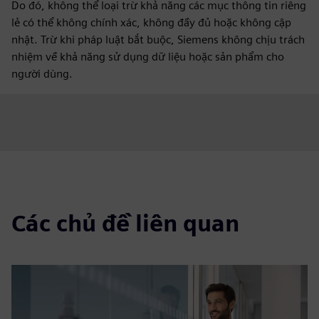
Do đó, không thể loại trừ khả năng các mục thông tin riêng
lẻ có thể không chính xác, không đầy đủ hoặc không cập
nhật. Trừ khi pháp luật bắt buộc, Siemens không chịu trách
nhiệm về khả năng sử dụng dữ liệu hoặc sản phẩm cho
người dùng.
Các chủ đề liên quan