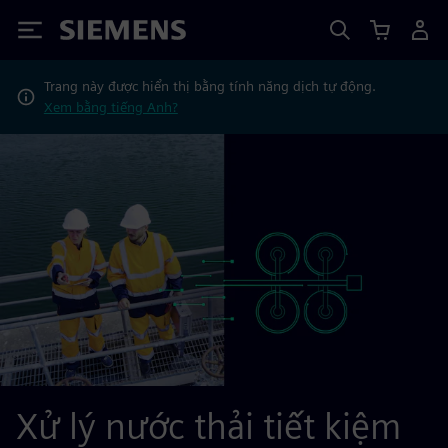
Siemens
Trang này được hiển thị bằng tính năng dịch tự động.
Xem bằng tiếng Anh?
Xử lý nước thải tiết kiệm