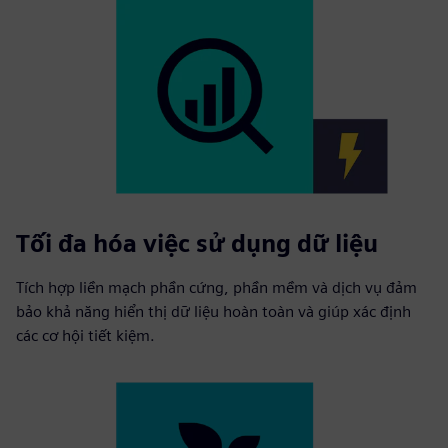
Tối đa hóa việc sử dụng dữ liệu
Tích hợp liền mạch phần cứng, phần mềm và dịch vụ đảm
bảo khả năng hiển thị dữ liệu hoàn toàn và giúp xác định
các cơ hội tiết kiệm.