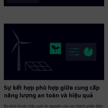
Sự kết hợp phù hợp giữa cung cấp
năng lượng an toàn và hiệu quả
Đo kích thước hiệu quả tài nguyên của các thành phần điện