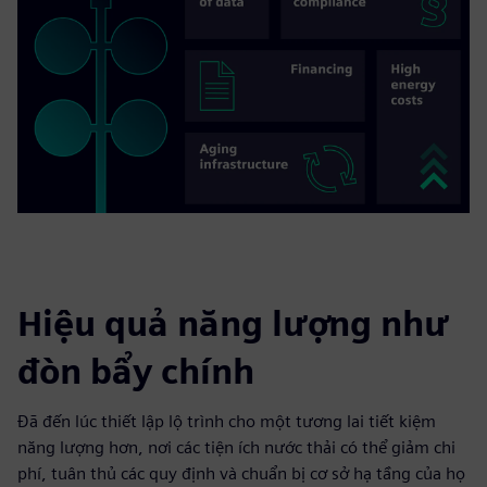
Hiệu quả năng lượng như
đòn bẩy chính
Đã đến lúc thiết lập lộ trình cho một tương lai tiết kiệm
năng lượng hơn, nơi các tiện ích nước thải có thể giảm chi
phí, tuân thủ các quy định và chuẩn bị cơ sở hạ tầng của họ