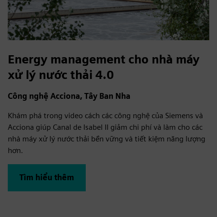
Energy management cho nhà máy
xử lý nước thải 4.0
Công nghệ Acciona, Tây Ban Nha
Khám phá trong video cách các công nghệ của Siemens và
Acciona giúp Canal de Isabel II giảm chi phí và làm cho các
nhà máy xử lý nước thải bền vững và tiết kiệm năng lượng
hơn.
Tìm hiểu thêm