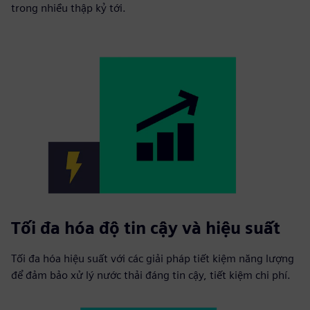
trong nhiều thập kỷ tới.
Tối đa hóa độ tin cậy và hiệu suất
Tối đa hóa hiệu suất với các giải pháp tiết kiệm năng lượng
để đảm bảo xử lý nước thải đáng tin cậy, tiết kiệm chi phí.