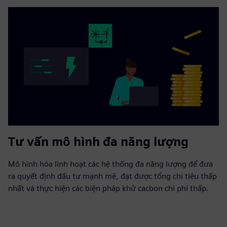
Tư vấn mô hình đa năng lượng
Mô hình hóa linh hoạt các hệ thống đa năng lượng để đưa
ra quyết định đầu tư mạnh mẽ, đạt được tổng chi tiêu thấp
nhất và thực hiện các biện pháp khử cacbon chi phí thấp.