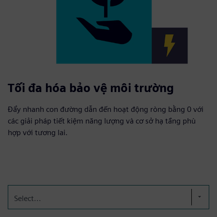
Tối đa hóa bảo vệ môi trường
Đẩy nhanh con đường dẫn đến hoạt động ròng bằng 0 với
các giải pháp tiết kiệm năng lượng và cơ sở hạ tầng phù
hợp với tương lai.
Select...