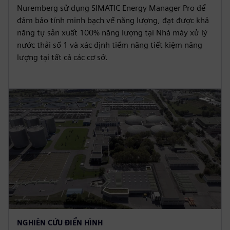
Nuremberg sử dụng SIMATIC Energy Manager Pro để
đảm bảo tính minh bạch về năng lượng, đạt được khả
năng tự sản xuất 100% năng lượng tại Nhà máy xử lý
nước thải số 1 và xác định tiềm năng tiết kiệm năng
lượng tại tất cả các cơ sở.
NGHIÊN CỨU ĐIỂN HÌNH