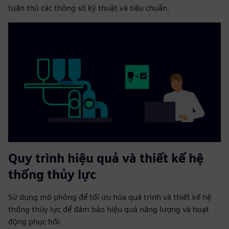
tuân thủ các thông số kỹ thuật và tiêu chuẩn.
Quy trình hiệu quả và thiết kế hệ
thống thủy lực
Sử dụng mô phỏng để tối ưu hóa quá trình và thiết kế hệ
thống thủy lực để đảm bảo hiệu quả năng lượng và hoạt
động phục hồi.