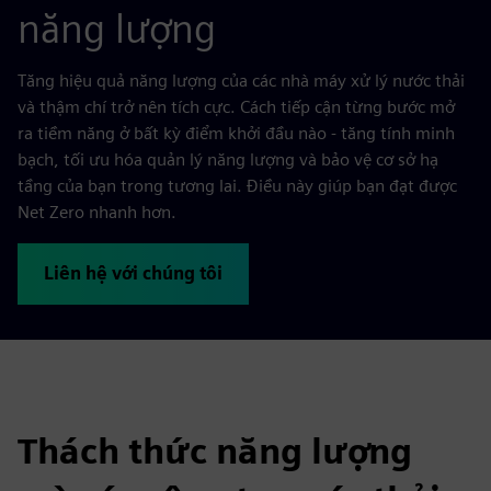
năng lượng
Tăng hiệu quả năng lượng của các nhà máy xử lý nước thải
và thậm chí trở nên tích cực. Cách tiếp cận từng bước mở
ra tiềm năng ở bất kỳ điểm khởi đầu nào - tăng tính minh
bạch, tối ưu hóa quản lý năng lượng và bảo vệ cơ sở hạ
tầng của bạn trong tương lai. Điều này giúp bạn đạt được
Net Zero nhanh hơn.
Liên hệ với chúng tôi
Thách thức năng lượng