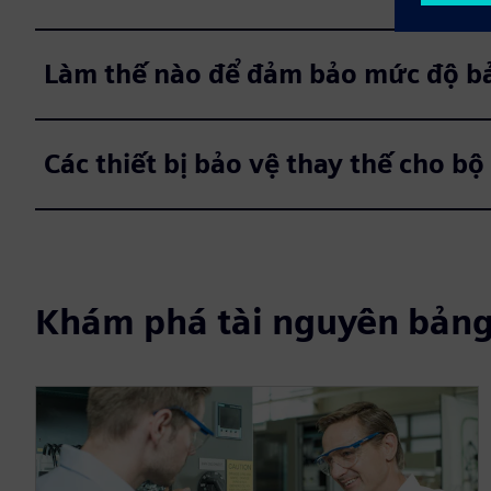
Làm thế nào để đảm bảo mức độ bả
Các thiết bị bảo vệ thay thế cho bộ 
Khám phá tài nguyên bảng 