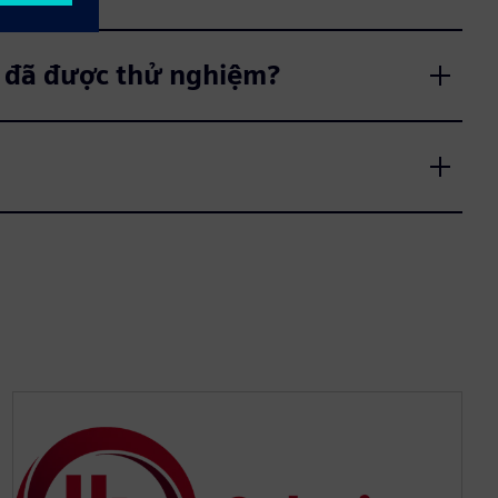
o đã được thử nghiệm?