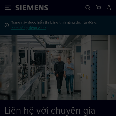
Siemens
Trang này được hiển thị bằng tính năng dịch tự động.
Xem bằng tiếng Anh?
Liên hệ với chuyên gia