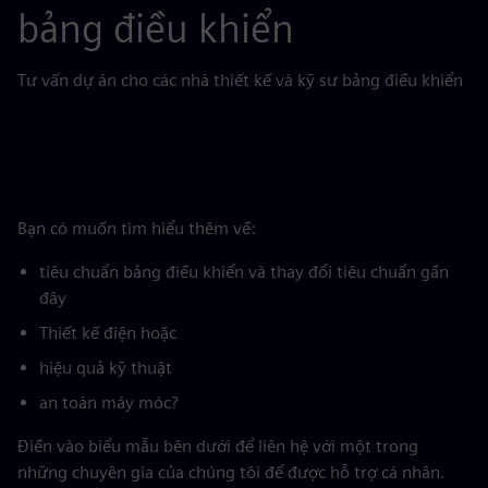
bảng điều khiển
Tư vấn dự án cho các nhà thiết kế và kỹ sư bảng điều khiển
Bạn có muốn tìm hiểu thêm về:
tiêu chuẩn bảng điều khiển và thay đổi tiêu chuẩn gần
đây
Thiết kế điện hoặc
hiệu quả kỹ thuật
an toàn máy móc?
Điền vào biểu mẫu bên dưới để liên hệ với một trong
những chuyên gia của chúng tôi để được hỗ trợ cá nhân.