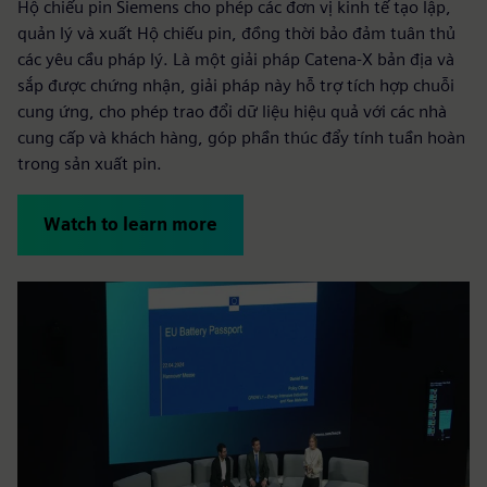
Hộ chiếu pin Siemens cho phép các đơn vị kinh tế tạo lập,
quản lý và xuất Hộ chiếu pin, đồng thời bảo đảm tuân thủ
các yêu cầu pháp lý. Là một giải pháp Catena-X bản địa và
sắp được chứng nhận, giải pháp này hỗ trợ tích hợp chuỗi
cung ứng, cho phép trao đổi dữ liệu hiệu quả với các nhà
cung cấp và khách hàng, góp phần thúc đẩy tính tuần hoàn
trong sản xuất pin.
Watch to learn more