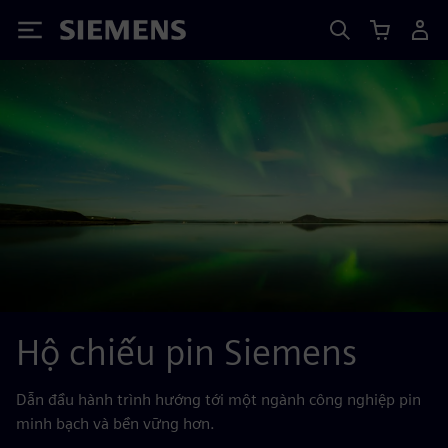
Siemens
Hộ chiếu pin Siemens
Dẫn đầu hành trình hướng tới một ngành công nghiệp pin
minh bạch và bền vững hơn.