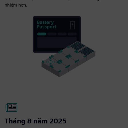
nhiệm hơn.
Tháng 8 năm 2025