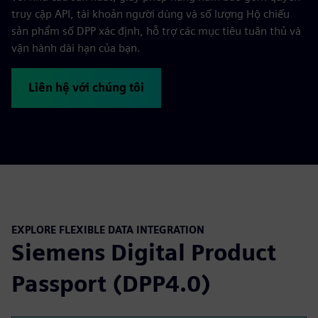
truy cập API, tài khoản người dùng và số lượng Hộ chiếu
sản phẩm số DPP xác định, hỗ trợ các mục tiêu tuân thủ và
vận hành dài hạn của bạn.
Liên hệ với chúng tôi
EXPLORE FLEXIBLE DATA INTEGRATION
Siemens Digital Product
Passport (DPP4.0)