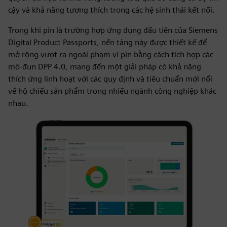
cậy và khả năng tương thích trong các hệ sinh thái kết nối.
Trong khi pin là trường hợp ứng dụng đầu tiên của Siemens
Digital Product Passports, nền tảng này được thiết kế để
mở rộng vượt ra ngoài phạm vi pin bằng cách tích hợp các
mô-đun DPP 4.0, mang đến một giải pháp có khả năng
thích ứng linh hoạt với các quy định và tiêu chuẩn mới nổi
về hộ chiếu sản phẩm trong nhiều ngành công nghiệp khác
nhau.