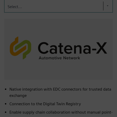
Select...
Native integration with EDC connectors for trusted data
exchange
Connection to the Digital Twin Registry
Enable supply chain collaboration without manual point-