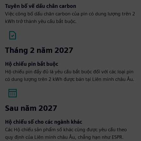
Tuyên bố về dấu chân carbon
Việc công bố dấu chân carbon của pin có dung lượng trên 2
kWh trở thành yêu cầu bắt buộc.
Tháng 2 năm 2027
Hộ chiếu pin bắt buộc
Hộ chiếu pin đầy đủ là yêu cầu bắt buộc đối với các loại pin
có dung lượng trên 2 kWh được bán tại Liên minh châu Âu.
Sau năm 2027
Hộ chiếu số cho các ngành khác
Các Hộ chiếu sản phẩm số khác cũng được yêu cầu theo
quy định của Liên minh châu Âu, chẳng hạn như ESPR.