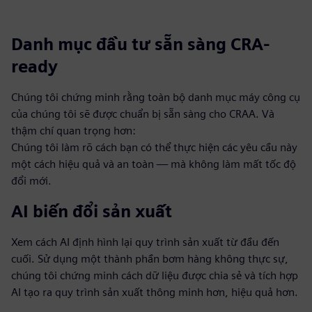
Danh mục đầu tư sẵn sàng CRA-
ready
Chúng tôi chứng minh rằng toàn bộ danh mục máy công cụ
của chúng tôi sẽ được chuẩn bị sẵn sàng cho CRAA. Và
thậm chí quan trọng hơn:
Chúng tôi làm rõ cách bạn có thể thực hiện các yêu cầu này
một cách hiệu quả và an toàn — mà không làm mất tốc độ
đổi mới.
AI biến đổi sản xuất
Xem cách AI định hình lại quy trình sản xuất từ đầu đến
cuối. Sử dụng một thành phần bơm hàng không thực sự,
chúng tôi chứng minh cách dữ liệu được chia sẻ và tích hợp
AI tạo ra quy trình sản xuất thông minh hơn, hiệu quả hơn.