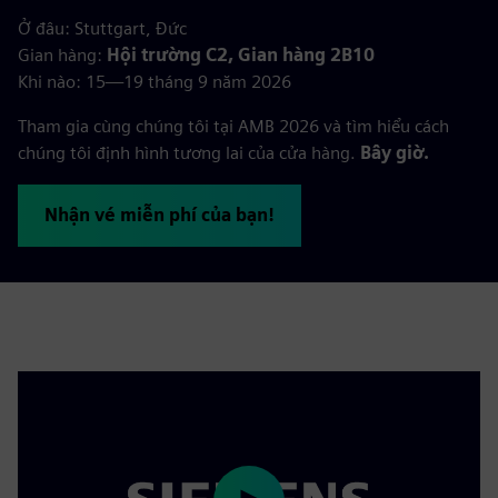
Ở đâu: Stuttgart, Đức
Gian hàng:
Hội trường C2, Gian hàng 2B10
Khi nào: 15—19 tháng 9 năm 2026
Tham gia cùng chúng tôi tại AMB 2026 và tìm hiểu cách
chúng tôi định hình tương lai của cửa hàng.
Bây giờ.
Nhận vé miễn phí của bạn!