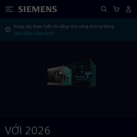
Siemens
Trang này được hiển thị bằng tính năng dịch tự động.
Xem bằng tiếng Anh?
VỚI 2026