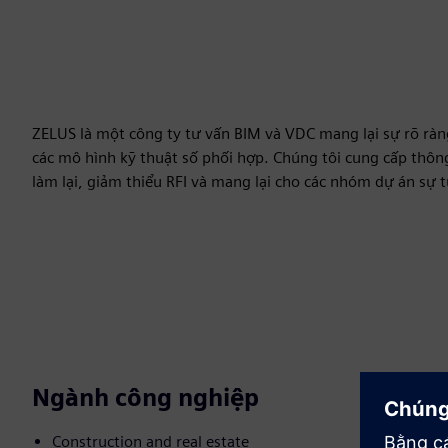
ZELUS là một công ty tư vấn BIM và VDC mang lại sự rõ ràn
các mô hình kỹ thuật số phối hợp. Chúng tôi cung cấp thông 
làm lại, giảm thiểu RFI và mang lại cho các nhóm dự án sự t
Ngành công nghiệp
Construction and real estate