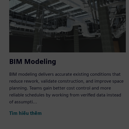
BIM Modeling
BIM modeling delivers accurate existing conditions that
reduce rework, validate construction, and improve space
planning. Teams gain better cost control and more
reliable schedules by working from verified data instead
of assumpti...
Tìm hiểu thêm