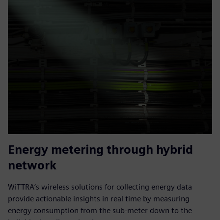
Energy metering through hybrid
network
WiTTRA’s wireless solutions for collecting energy data
provide actionable insights in real time by measuring
energy consumption from the sub-meter down to the