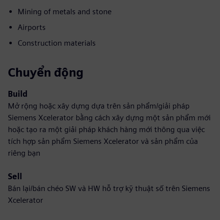
Mining of metals and stone
Airports
Construction materials
Chuyển động
Build
Mở rộng hoặc xây dựng dựa trên sản phẩm/giải pháp
Siemens Xcelerator bằng cách xây dựng một sản phẩm mới
hoặc tạo ra một giải pháp khách hàng mới thông qua việc
tích hợp sản phẩm Siemens Xcelerator và sản phẩm của
riêng bạn
Sell
Bán lại/bán chéo SW và HW hỗ trợ kỹ thuật số trên Siemens
Xcelerator