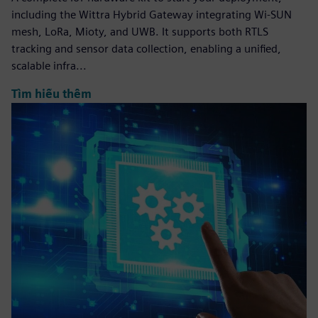
including the Wittra Hybrid Gateway integrating Wi-SUN
mesh, LoRa, Mioty, and UWB. It supports both RTLS
tracking and sensor data collection, enabling a unified,
scalable infra...
Tìm hiểu thêm