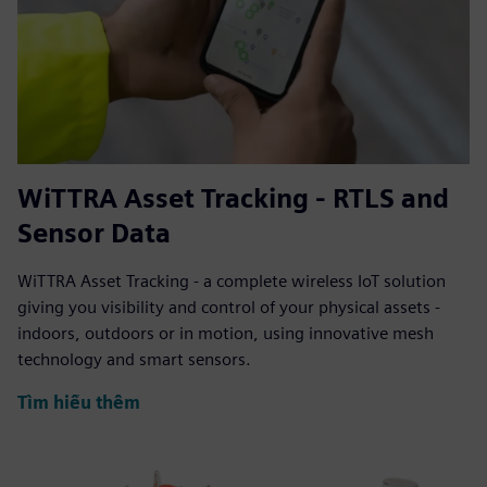
WiTTRA Asset Tracking - RTLS and
Sensor Data
WiTTRA Asset Tracking - a complete wireless IoT solution
giving you visibility and control of your physical assets -
indoors, outdoors or in motion, using innovative mesh
technology and smart sensors.
Tìm hiểu thêm