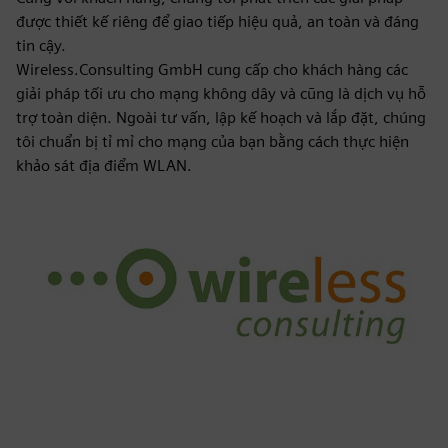
được thiết kế riêng để giao tiếp hiệu quả, an toàn và đáng
tin cậy.
Wireless.Consulting GmbH cung cấp cho khách hàng các
giải pháp tối ưu cho mạng không dây và cũng là dịch vụ hỗ
trợ toàn diện. Ngoài tư vấn, lập kế hoạch và lắp đặt, chúng
tôi chuẩn bị tỉ mỉ cho mạng của bạn bằng cách thực hiện
khảo sát địa điểm WLAN.