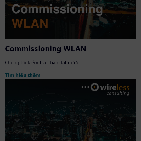
Commissioning WLAN
Chúng tôi kiểm tra - bạn đạt được
Tìm hiểu thêm