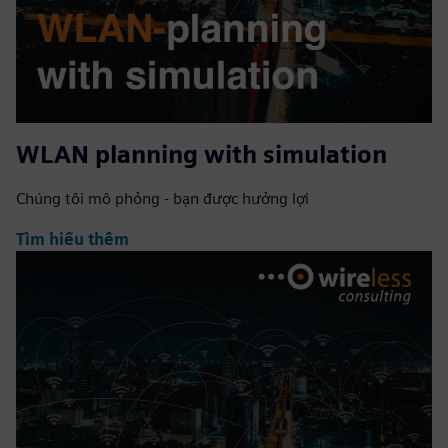
WLAN planning with simulation
Chúng tôi mô phỏng - bạn được hưởng lợi
Tìm hiểu thêm