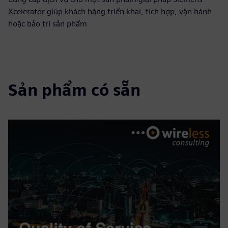
Xcelerator giúp khách hàng triển khai, tích hợp, vận hành
hoặc bảo trì sản phẩm
Sản phẩm có sẵn