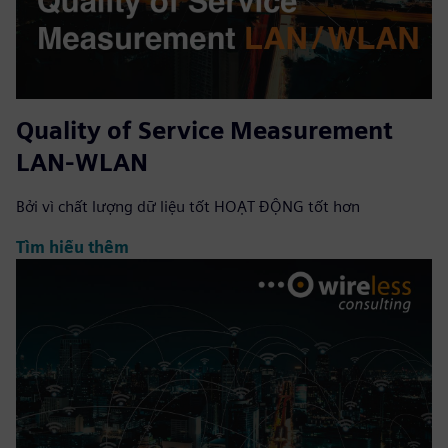
Quality of Service Measurement
LAN-WLAN
Bởi vì chất lượng dữ liệu tốt HOẠT ĐỘNG tốt hơn
Tìm hiểu thêm