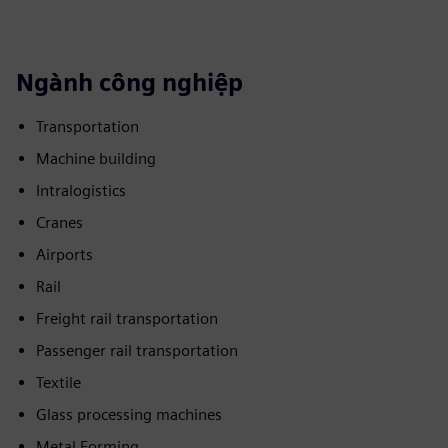
Ngành công nghiệp
Transportation
Machine building
Intralogistics
Cranes
Airports
Rail
Freight rail transportation
Passenger rail transportation
Textile
Glass processing machines
Metal Forming