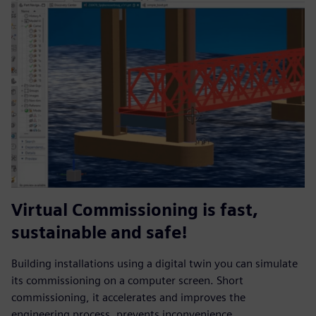
Virtual Commissioning is fast,
sustainable and safe!
Building installations using a digital twin you can simulate
its commissioning on a computer screen. Short
commissioning, it accelerates and improves the
engineering process, prevents inconvenience.