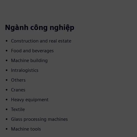
Ngành công nghiệp
Construction and real estate
Food and beverages
Machine building
Intralogistics
Others
Cranes
Heavy equipment
Textile
Glass processing machines
Machine tools