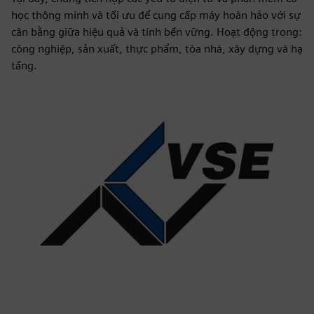
học thông minh và tối ưu để cung cấp máy hoàn hảo với sự
cân bằng giữa hiệu quả và tính bền vững. Hoạt động trong:
công nghiệp, sản xuất, thực phẩm, tòa nhà, xây dựng và hạ
tầng.