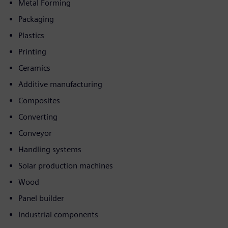
Metal Forming
Packaging
Plastics
Printing
Ceramics
Additive manufacturing
Composites
Converting
Conveyor
Handling systems
Solar production machines
Wood
Panel builder
Industrial components