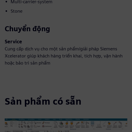
Multi-carrier-system
Stone
Chuyển động
Service
Cung cấp dịch vụ cho một sản phẩm/giải pháp Siemens
Xcelerator giúp khách hàng triển khai, tích hợp, vận hành
hoặc bảo trì sản phẩm
Sản phẩm có sẵn