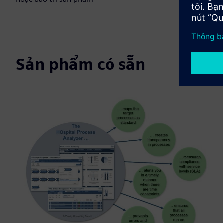
Sản phẩm có sẵn