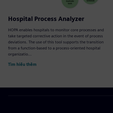
Hospital Process Analyzer
HOPA enables hospitals to monitor core processes and
take targeted corrective action in the event of process
deviations. The use of this tool supports the transition
from a function-based to a process-oriented hospital
organizatio...
Tìm hiểu thêm