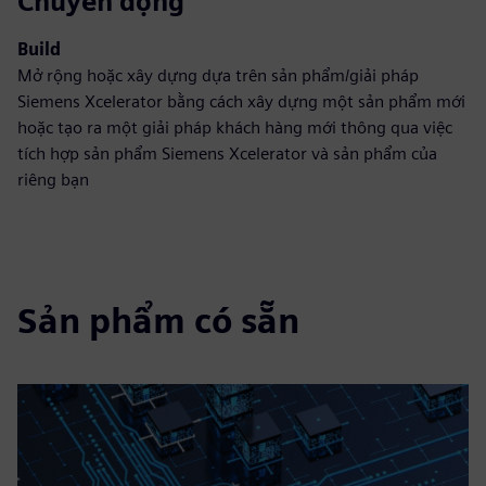
Chuyển động
Build
Mở rộng hoặc xây dựng dựa trên sản phẩm/giải pháp
Siemens Xcelerator bằng cách xây dựng một sản phẩm mới
hoặc tạo ra một giải pháp khách hàng mới thông qua việc
tích hợp sản phẩm Siemens Xcelerator và sản phẩm của
riêng bạn
Sản phẩm có sẵn