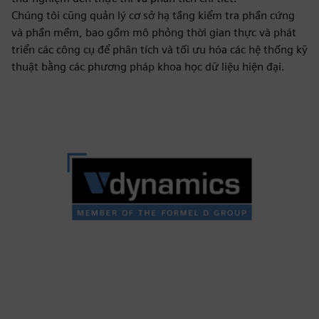
Chúng tôi cũng quản lý cơ sở hạ tầng kiểm tra phần cứng
và phần mềm, bao gồm mô phỏng thời gian thực và phát
triển các công cụ để phân tích và tối ưu hóa các hệ thống kỹ
thuật bằng các phương pháp khoa học dữ liệu hiện đại.