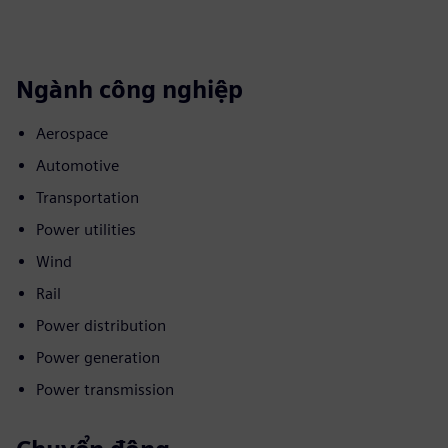
Ngành công nghiệp
Aerospace
Automotive
Transportation
Power utilities
Wind
Rail
Power distribution
Power generation
Power transmission