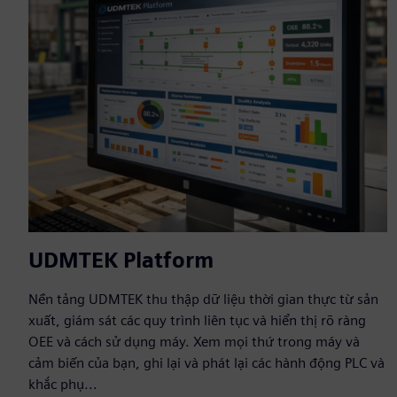
UDMTEK Platform
Nền tảng UDMTEK thu thập dữ liệu thời gian thực từ sản
xuất, giám sát các quy trình liên tục và hiển thị rõ ràng
OEE và cách sử dụng máy. Xem mọi thứ trong máy và
cảm biến của bạn, ghi lại và phát lại các hành động PLC và
khắc phụ...