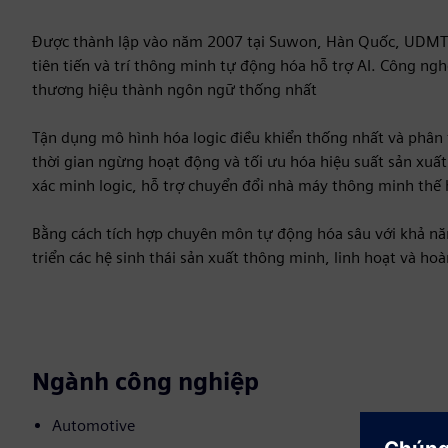
Được thành lập vào năm 2007 tại Suwon, Hàn Quốc, UDMTE
tiên tiến và trí thông minh tự động hóa hỗ trợ AI. Công ngh
thương hiệu thành ngôn ngữ thống nhất
Tận dụng mô hình hóa logic điều khiển thống nhất và phân
thời gian ngừng hoạt động và tối ưu hóa hiệu suất sản xuất.
xác minh logic, hỗ trợ chuyển đổi nhà máy thông minh thế h
Bằng cách tích hợp chuyên môn tự động hóa sâu với khả năn
triển các hệ sinh thái sản xuất thông minh, linh hoạt và hoà
Ngành công nghiệp
Automotive