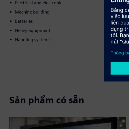
Electrical and electronic
Machine building
Batteries
Heavy equipment
Handling systems
Sản phẩm có sẵn