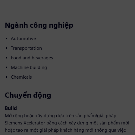
Ngành công nghiệp
Automotive
Transportation
Food and beverages
Machine building
Chemicals
Chuyển động
Build
Mở rộng hoặc xây dựng dựa trên sản phẩm/giải pháp
Siemens Xcelerator bằng cách xây dựng một sản phẩm mới
hoặc tạo ra một giải pháp khách hàng mới thông qua việc