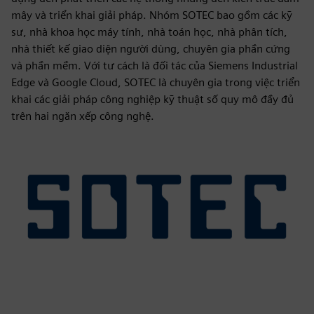
mây và triển khai giải pháp. Nhóm SOTEC bao gồm các kỹ
sư, nhà khoa học máy tính, nhà toán học, nhà phân tích,
nhà thiết kế giao diện người dùng, chuyên gia phần cứng
và phần mềm. Với tư cách là đối tác của Siemens Industrial
Edge và Google Cloud, SOTEC là chuyên gia trong việc triển
khai các giải pháp công nghiệp kỹ thuật số quy mô đầy đủ
trên hai ngăn xếp công nghệ.