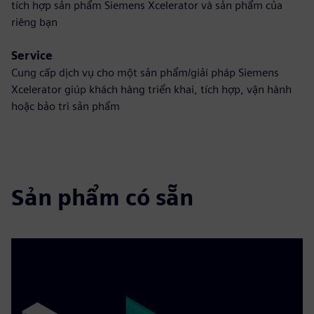
tích hợp sản phẩm Siemens Xcelerator và sản phẩm của
riêng bạn
Service
Cung cấp dịch vụ cho một sản phẩm/giải pháp Siemens
Xcelerator giúp khách hàng triển khai, tích hợp, vận hành
hoặc bảo trì sản phẩm
Sản phẩm có sẵn