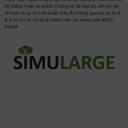
hệ thống nhiệt và cơ khí. Chúng tôi đã hợp tác với hơn 40
tổ chức có uy tín trên khắp châu Âu thông qua các dự án R
& D do EU tài trợ và là thành viên của mạng lưới NATO
DIANA