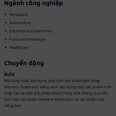
Ngành công nghiệp
Aerospace
Automotive
Electrical and electronic
Food and beverages
Healthcare
Chuyển động
Build
Mở rộng hoặc xây dựng dựa trên sản phẩm/giải pháp
Siemens Xcelerator bằng cách xây dựng một sản phẩm mới
hoặc tạo ra một giải pháp khách hàng mới thông qua việc
tích hợp sản phẩm Siemens Xcelerator và sản phẩm của
riêng bạn