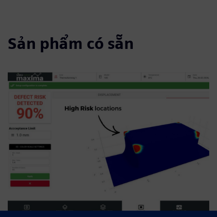
Sản phẩm có sẵn