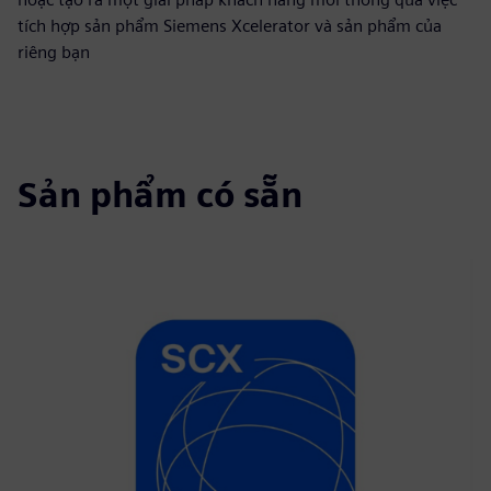
tích hợp sản phẩm Siemens Xcelerator và sản phẩm của
riêng bạn
Sản phẩm có sẵn