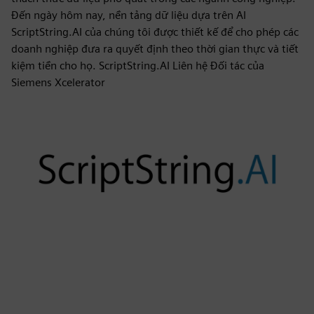
Đến ngày hôm nay, nền tảng dữ liệu dựa trên AI
ScriptString.AI của chúng tôi được thiết kế để cho phép các
doanh nghiệp đưa ra quyết định theo thời gian thực và tiết
kiệm tiền cho họ. ScriptString.AI Liên hệ Đối tác của
Siemens Xcelerator