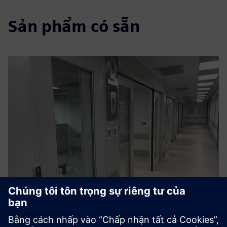
Sản phẩm có sẵn