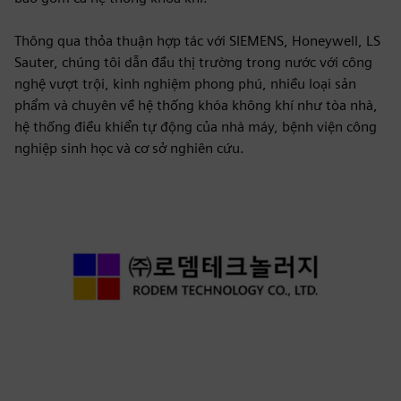
Thông qua thỏa thuận hợp tác với SIEMENS, Honeywell, LS
Sauter, chúng tôi dẫn đầu thị trường trong nước với công
nghệ vượt trội, kinh nghiệm phong phú, nhiều loại sản
phẩm và chuyên về hệ thống khóa không khí như tòa nhà,
hệ thống điều khiển tự động của nhà máy, bệnh viện công
nghiệp sinh học và cơ sở nghiên cứu.