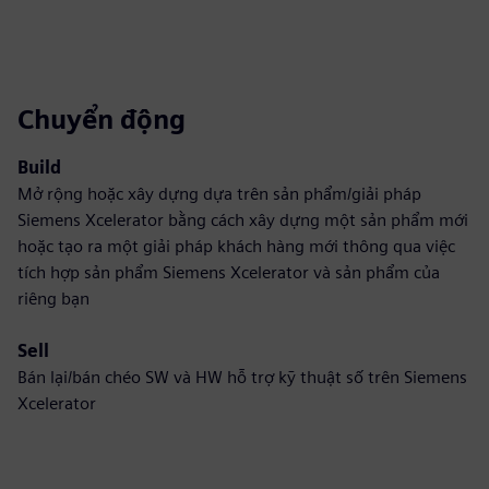
Chuyển động
Build
Mở rộng hoặc xây dựng dựa trên sản phẩm/giải pháp
Siemens Xcelerator bằng cách xây dựng một sản phẩm mới
hoặc tạo ra một giải pháp khách hàng mới thông qua việc
tích hợp sản phẩm Siemens Xcelerator và sản phẩm của
riêng bạn
Sell
Bán lại/bán chéo SW và HW hỗ trợ kỹ thuật số trên Siemens
Xcelerator