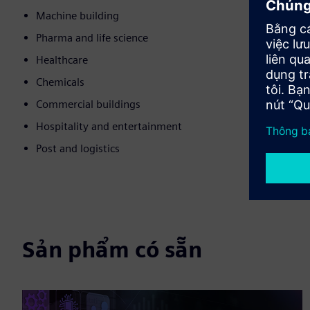
Machine building
Pharma and life science
Healthcare
Chemicals
Commercial buildings
Hospitality and entertainment
Post and logistics
Sản phẩm có sẵn