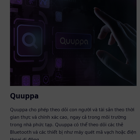
Quuppa
Quuppa cho phép theo dõi con người và tài sản theo thời
gian thực và chính xác cao, ngay cả trong môi trường
trong nhà phức tạp. Quuppa có thể theo dõi các thẻ
Bluetooth và các thiết bị như máy quét mã vạch hoặc điện
thoại di động...