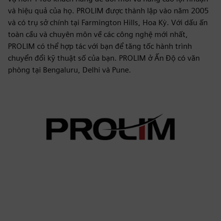
và hiệu quả của họ. PROLIM được thành lập vào năm 2005
và có trụ sở chính tại Farmington Hills, Hoa Kỳ. Với dấu ấn
toàn cầu và chuyên môn về các công nghệ mới nhất,
PROLIM có thể hợp tác với bạn để tăng tốc hành trình
chuyển đổi kỹ thuật số của bạn. PROLIM ở Ấn Độ có văn
phòng tại Bengaluru, Delhi và Pune.