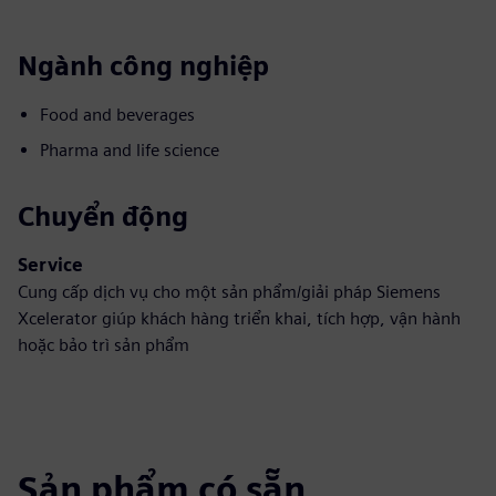
Ngành công nghiệp
Food and beverages
Pharma and life science
Chuyển động
Service
Cung cấp dịch vụ cho một sản phẩm/giải pháp Siemens
Xcelerator giúp khách hàng triển khai, tích hợp, vận hành
hoặc bảo trì sản phẩm
Sản phẩm có sẵn