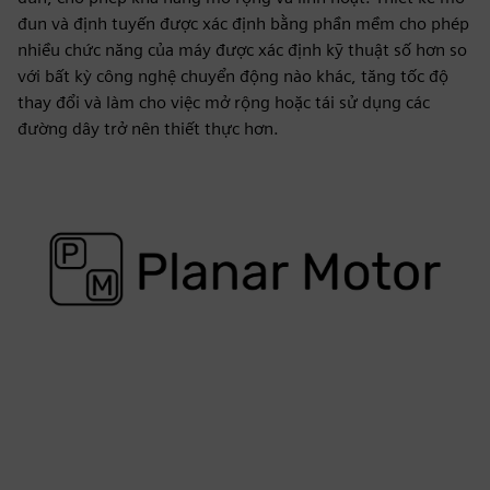
đun và định tuyến được xác định bằng phần mềm cho phép
nhiều chức năng của máy được xác định kỹ thuật số hơn so
với bất kỳ công nghệ chuyển động nào khác, tăng tốc độ
thay đổi và làm cho việc mở rộng hoặc tái sử dụng các
đường dây trở nên thiết thực hơn.