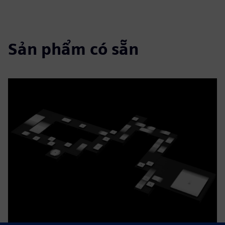
Sản phẩm có sẵn