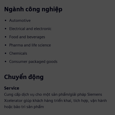
Ngành công nghiệp
Automotive
Electrical and electronic
Food and beverages
Pharma and life science
Chemicals
Consumer packaged goods
Chuyển động
Service
Cung cấp dịch vụ cho một sản phẩm/giải pháp Siemens
Xcelerator giúp khách hàng triển khai, tích hợp, vận hành
hoặc bảo trì sản phẩm