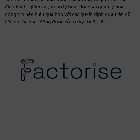
điều hành, giám sát, quản lý hoạt động và quản lý hoạt
động trở nên hiệu quả hơn với các quyết định dựa trên dữ
liệu và các hoạt động được hỗ trợ kỹ thuật số.