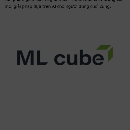
mọi giải pháp dựa trên AI cho người dùng cuối cùng.