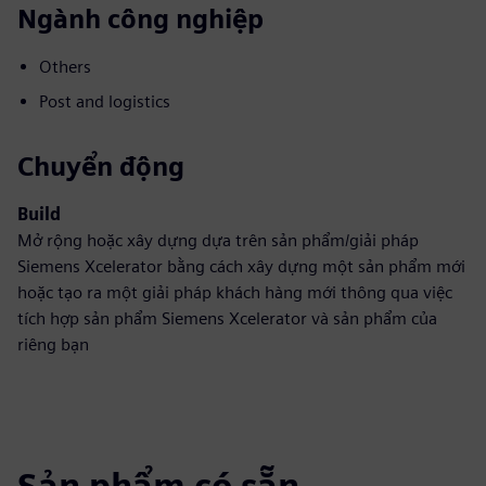
Ngành công nghiệp
Others
Post and logistics
Chuyển động
Build
Mở rộng hoặc xây dựng dựa trên sản phẩm/giải pháp
Siemens Xcelerator bằng cách xây dựng một sản phẩm mới
hoặc tạo ra một giải pháp khách hàng mới thông qua việc
tích hợp sản phẩm Siemens Xcelerator và sản phẩm của
riêng bạn
Sản phẩm có sẵn