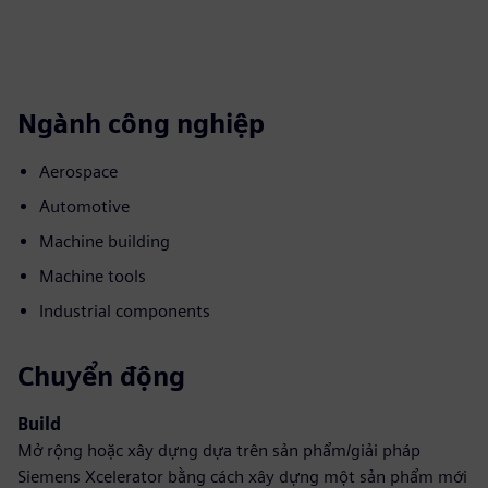
Ngành công nghiệp
Aerospace
Automotive
Machine building
Machine tools
Industrial components
Chuyển động
Build
Mở rộng hoặc xây dựng dựa trên sản phẩm/giải pháp
Siemens Xcelerator bằng cách xây dựng một sản phẩm mới