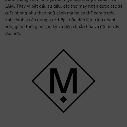
CAM. Thay vì bắt đầu từ đầu, các thợ máy nhận được các đề
xuất phong phú theo ngữ cảnh mà họ có thể xem trước,
tinh chỉnh và áp dụng trực tiếp - dẫn đến lập trình nhanh
hơn, giảm thời gian chu kỳ và tiêu chuẩn hóa và độ tin cậy
cao hơn.