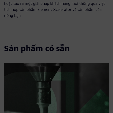
hoặc tạo ra một giải pháp khách hàng mới thông qua việc
tích hợp sản phẩm Siemens Xcelerator và sản phẩm của
riêng bạn
Sản phẩm có sẵn