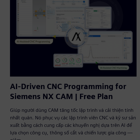
AI-Driven CNC Programming for
Siemens NX CAM | Free Plan
Giúp người dùng CAM tăng tốc lập trình và cải thiện tính
nhất quán. Nó phục vụ các lập trình viên CNC và kỹ sư sản
xuất bằng cách cung cấp các khuyến nghị dựa trên AI để
lựa chọn công cụ, thông số cắt và chiến lược gia công —