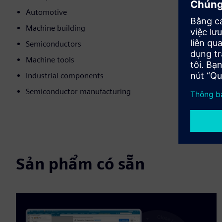
Automotive
Machine building
Semiconductors
Machine tools
Industrial components
Semiconductor manufacturing
Sản phẩm có sẵn