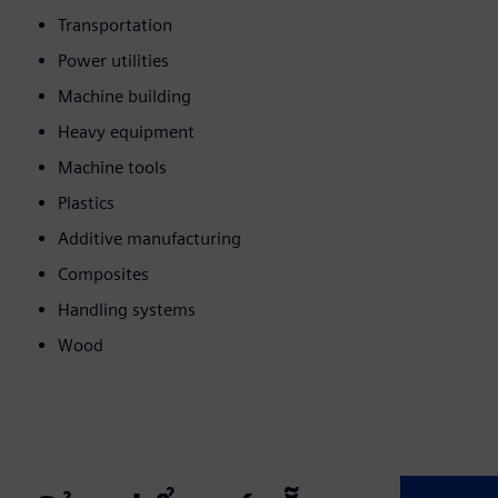
Transportation
Power utilities
Machine building
Heavy equipment
Machine tools
Plastics
Additive manufacturing
Composites
Handling systems
Wood