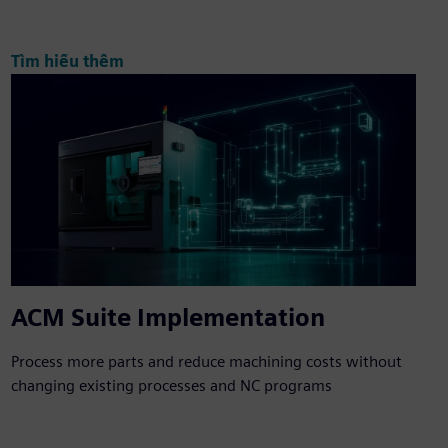
Tìm hiểu thêm
ACM Suite Implementation
Process more parts and reduce machining costs without
changing existing processes and NC programs