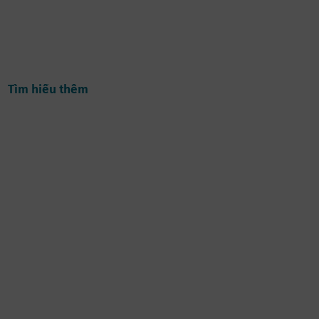
Tìm hiểu thêm