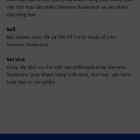
việc tích hợp sản phẩm Siemens Xcelerator và sản phẩm
của riêng bạn
Sell
Bán lại/bán chéo SW và HW hỗ trợ kỹ thuật số trên
Siemens Xcelerator
Service
Cung cấp dịch vụ cho một sản phẩm/giải pháp Siemens
Xcelerator giúp khách hàng triển khai, tích hợp, vận hành
hoặc bảo trì sản phẩm