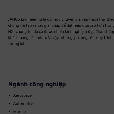
JANUS Engineering là đội ngũ chuyên gia yêu thích thử thác
chúng tôi tạo ra các giải pháp để đạt hiệu quả cao hơn tr
NX, chúng tôi đã có được nhiều kinh nghiệm độc đáo, chú
khách hàng của mình. Vì vậy, những ý tưởng tốt, quy trình
tương lai.
Ngành công nghiệp
Aerospace
Automotive
Marine