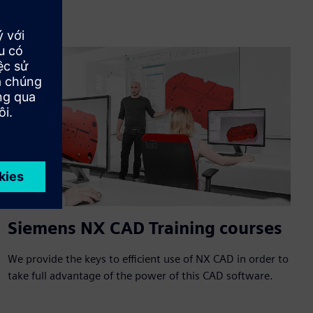
Siemens NX CAD Training courses
We provide the keys to efficient use of NX CAD in order to
take full advantage of the power of this CAD software.