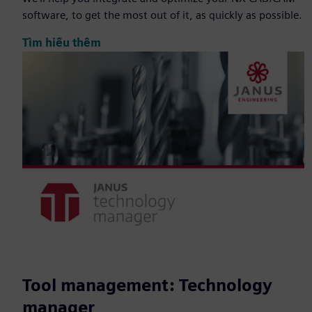
software, to get the most out of it, as quickly as possible.
Tìm hiểu thêm
Tool management: Technology
manager