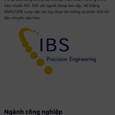
tiêu chuẩn ISO. Đối với người dùng cao cấp, hệ thống
ANALYZER cung cấp các tùy chọn đo lường và phân tích dữ
liệu chuyên sâu hơn.
Ngành công nghiệp