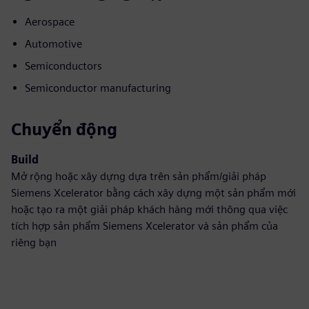
Aerospace
Automotive
Semiconductors
Semiconductor manufacturing
Chuyển động
Build
Mở rộng hoặc xây dựng dựa trên sản phẩm/giải pháp
Siemens Xcelerator bằng cách xây dựng một sản phẩm mới
hoặc tạo ra một giải pháp khách hàng mới thông qua việc
tích hợp sản phẩm Siemens Xcelerator và sản phẩm của
riêng bạn