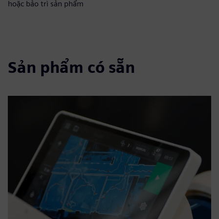
hoặc bảo trì sản phẩm
Sản phẩm có sẵn