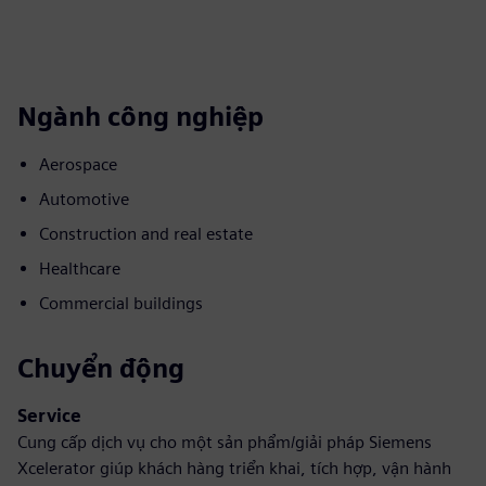
Ngành công nghiệp
Aerospace
Automotive
Construction and real estate
Healthcare
Commercial buildings
Chuyển động
Service
Cung cấp dịch vụ cho một sản phẩm/giải pháp Siemens
Xcelerator giúp khách hàng triển khai, tích hợp, vận hành