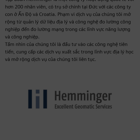
hơn 200 nhân viên, có trụ sở chính tại Đức với các công ty
con ở Ấn Độ và Croatia. Phạm vi dịch vụ của chúng tôi mở
rộng từ quản lý dữ liệu địa lý và công nghệ đo lường công
nghiệp đến đo lường mạng trong các lĩnh vực năng lượng
và công nghiệp.
Tầm nhìn của chúng tôi là đầu tư vào các công nghệ tiên
tiến, cung cấp các dịch vụ xuất sắc trong lĩnh vực địa lý học
và mở rộng dịch vụ của chúng tôi liên tục.