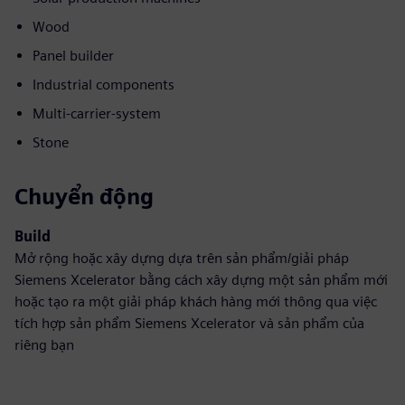
Wood
Panel builder
Industrial components
Multi-carrier-system
Stone
Chuyển động
Build
Mở rộng hoặc xây dựng dựa trên sản phẩm/giải pháp
Siemens Xcelerator bằng cách xây dựng một sản phẩm mới
hoặc tạo ra một giải pháp khách hàng mới thông qua việc
tích hợp sản phẩm Siemens Xcelerator và sản phẩm của
riêng bạn