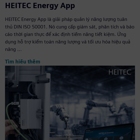
HEITEC Energy App
HEITEC Energy App là giải pháp quản lý năng lượng tuân
thủ DIN ISO 50001. Nó cung cấp giám sát, phân tích và báo
cáo thời gian thực để xác định tiềm năng tiết kiệm. Ứng
dụng hỗ trợ kiểm toán năng lượng và tối ưu hóa hiệu quả
năng ...
Tìm hiểu thêm