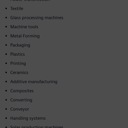
Textile
Glass processing machines
Machine tools
Metal Forming
Packaging
Plastics
Printing
Ceramics
Additive manufacturing
Composites
Converting
Conveyor
Handling systems
Solar production machines