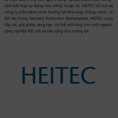
cách kết hợp tự động hóa với kỹ thuật số, HEITEC hỗ trợ các
công ty trên hành trình hướng tới Nhà máy thông minh. Là
đối tác trong Siemens Xcelerator Marketplace, HEITEC cung
cấp các giải pháp sáng tạo, có thể mở rộng cho một ngành
công nghiệp kết nối và sẵn sàng cho tương lai.