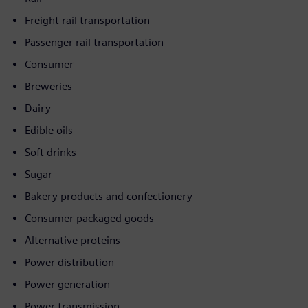
Freight rail transportation
Passenger rail transportation
Consumer
Breweries
Dairy
Edible oils
Soft drinks
Sugar
Bakery products and confectionery
Consumer packaged goods
Alternative proteins
Power distribution
Power generation
Power transmission