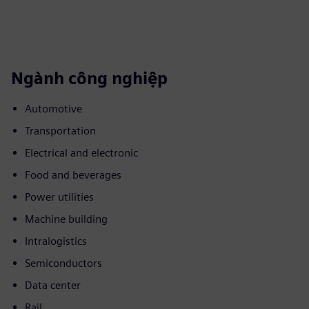
Ngành công nghiệp
Automotive
Transportation
Electrical and electronic
Food and beverages
Power utilities
Machine building
Intralogistics
Semiconductors
Data center
Rail