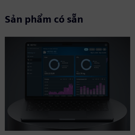
Sản phẩm có sẵn