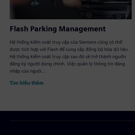
Flash Parking Management
Hệ thống kiểm soát truy cập của Siemens cũng có thể
được tích hợp với Flash để cung cấp đồng bộ hóa dữ liệu.
Hệ thống kiểm soát truy cập sau đó sẽ trở thành nguồn
đăng ký người dùng chính. Việc quản lý thông tin đăng
nhập của ngườ...
Tìm hiểu thêm