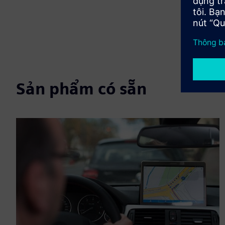
Sản phẩm có sẵn