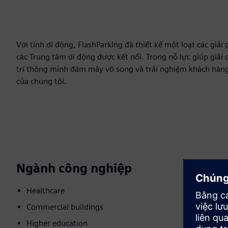
Với tính di động, FlashParking đã thiết kế một loạt các giả
các Trung tâm di động được kết nối. Trong nỗ lực giúp giải 
trí thông minh đám mây vô song và trải nghiệm khách hàng 
của chúng tôi.
Ngành công nghiệp
Healthcare
Commercial buildings
Higher education