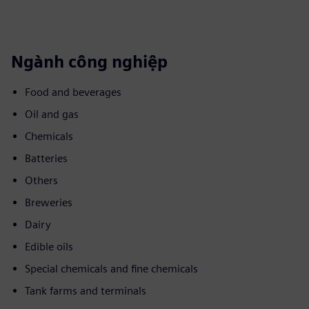
Ngành công nghiệp
Food and beverages
Oil and gas
Chemicals
Batteries
Others
Breweries
Dairy
Edible oils
Special chemicals and fine chemicals
Tank farms and terminals