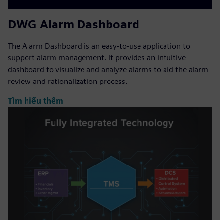
DWG Alarm Dashboard
The Alarm Dashboard is an easy-to-use application to
support alarm management. It provides an intuitive
dashboard to visualize and analyze alarms to aid the alarm
review and rationalization process.
Tìm hiểu thêm