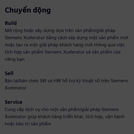
Chuyển động
Build
Mở rộng hoặc xây dựng dựa trên sản phẩm/giải pháp
Siemens Xcelerator bằng cách xây dựng một sản phẩm mới
hoặc tạo ra một giải pháp khách hàng mới thông qua việc
tích hợp sản phẩm Siemens Xcelerator và sản phẩm của
riêng bạn
Sell
Bán lại/bán chéo SW và HW hỗ trợ kỹ thuật số trên Siemens
Xcelerator
Service
Cung cấp dịch vụ cho một sản phẩm/giải pháp Siemens
Xcelerator giúp khách hàng triển khai, tích hợp, vận hành
hoặc bảo trì sản phẩm