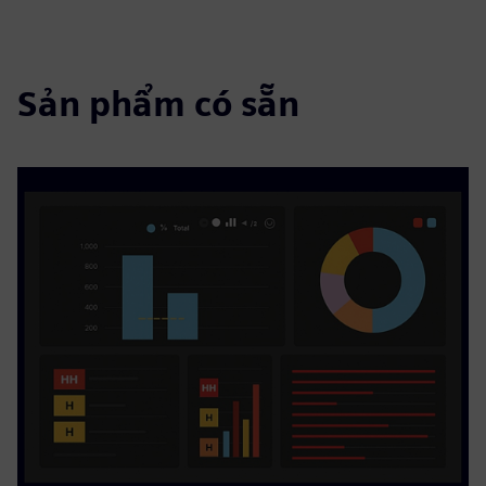
Sản phẩm có sẵn