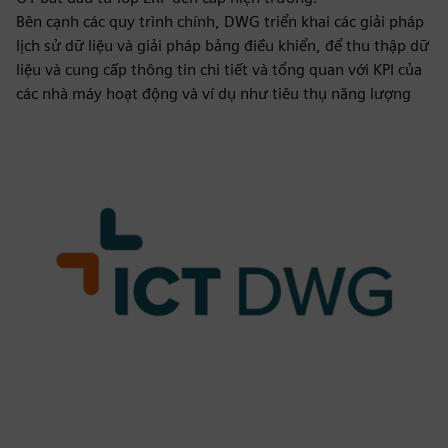
Bên cạnh các quy trình chính, DWG triển khai các giải pháp
lịch sử dữ liệu và giải pháp bảng điều khiển, để thu thập dữ
liệu và cung cấp thông tin chi tiết và tổng quan với KPI của
các nhà máy hoạt động và ví dụ như tiêu thụ năng lượng