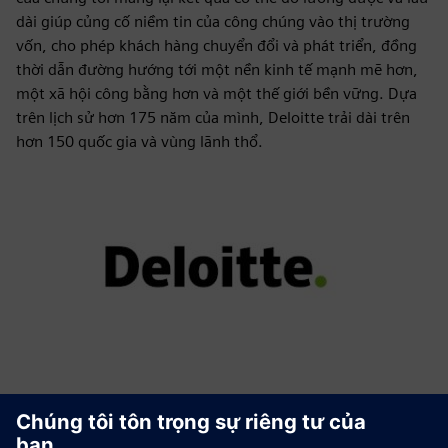
dài giúp củng cố niềm tin của công chúng vào thị trường
vốn, cho phép khách hàng chuyển đổi và phát triển, đồng
thời dẫn đường hướng tới một nền kinh tế mạnh mẽ hơn,
một xã hội công bằng hơn và một thế giới bền vững. Dựa
trên lịch sử hơn 175 năm của mình, Deloitte trải dài trên
hơn 150 quốc gia và vùng lãnh thổ.