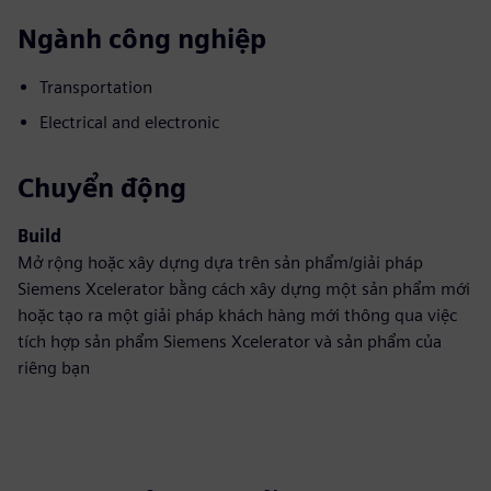
Ngành công nghiệp
Transportation
Electrical and electronic
Chuyển động
Build
Mở rộng hoặc xây dựng dựa trên sản phẩm/giải pháp
Siemens Xcelerator bằng cách xây dựng một sản phẩm mới
hoặc tạo ra một giải pháp khách hàng mới thông qua việc
tích hợp sản phẩm Siemens Xcelerator và sản phẩm của
riêng bạn