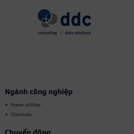
Ngành công nghiệp
Power utilities
Chemicals
Chuyển động