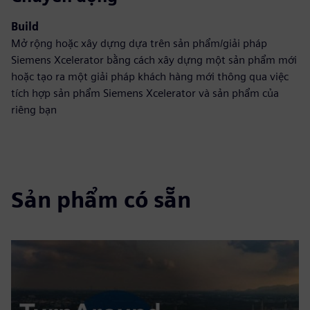
Build
Mở rộng hoặc xây dựng dựa trên sản phẩm/giải pháp
Siemens Xcelerator bằng cách xây dựng một sản phẩm mới
hoặc tạo ra một giải pháp khách hàng mới thông qua việc
tích hợp sản phẩm Siemens Xcelerator và sản phẩm của
riêng bạn
Sản phẩm có sẵn