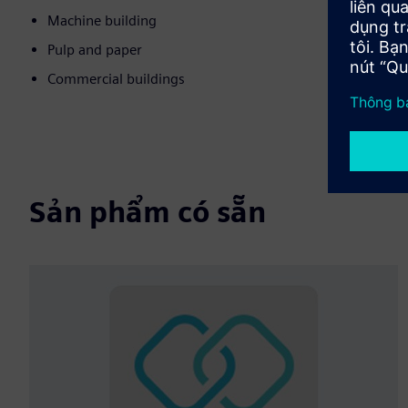
Machine building
Pulp and paper
Commercial buildings
Sản phẩm có sẵn