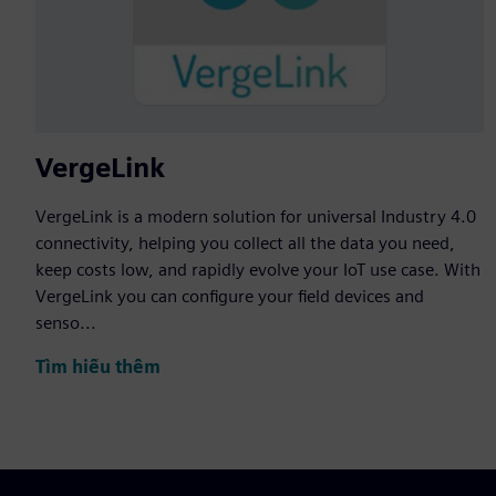
VergeLink
VergeLink is a modern solution for universal Industry 4.0
connectivity, helping you collect all the data you need,
keep costs low, and rapidly evolve your IoT use case. With
VergeLink you can configure your field devices and
senso...
Tìm hiểu thêm