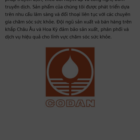
truyền dịch. Sản phẩm của chúng tôi được phát triển dựa
trên nhu cầu lâm sàng và đối thoại liên tục với các chuyên
gia chăm sóc sức khỏe. Đội ngũ sản xuất và bán hàng trên
khắp Châu Âu và Hoa Kỳ đảm bảo sản xuất, phân phối và
dịch vụ hiệu quả cho lĩnh vực chăm sóc sức khỏe.