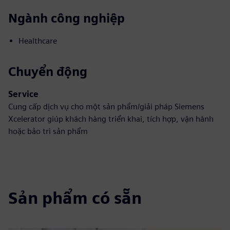
Ngành công nghiệp
Healthcare
Chuyển động
Service
Cung cấp dịch vụ cho một sản phẩm/giải pháp Siemens
Xcelerator giúp khách hàng triển khai, tích hợp, vận hành
hoặc bảo trì sản phẩm
Sản phẩm có sẵn